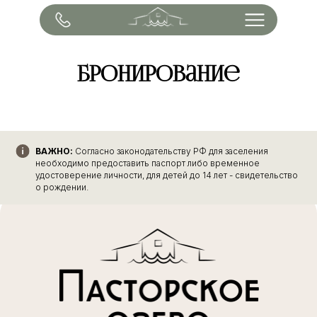
Бронирование
ВАЖНО:
Согласно законодательству РФ для заселения
необходимо предоставить паспорт либо временное
удостоверение личности, для детей до 14 лет - свидетельство
о рождении.
ЗАБРОНИРОВАТЬ