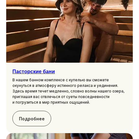
Пасторские бани
В нашем банном комплексе с купелью вы сможете
окунуться в атмосферу истинного релакса и уединения.
Здесь время течет медленно, словно волны нашего озера,
приглашая вас отвлечься от суеты повседневности
и погрузиться в мир приятных ощущений.
Подробнее