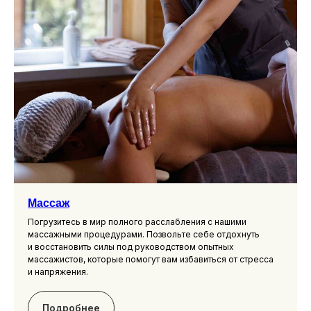
Массаж
Погрузитесь в мир полного расслабления с нашими
массажными процедурами. Позвольте себе отдохнуть
и восстановить силы под руководством опытных
массажистов, которые помогут вам избавиться от стресса
и напряжения.
Подробнее