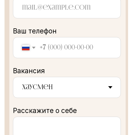
ОТПРАВИТЬ
ЗАБРОНИРОВАТЬ