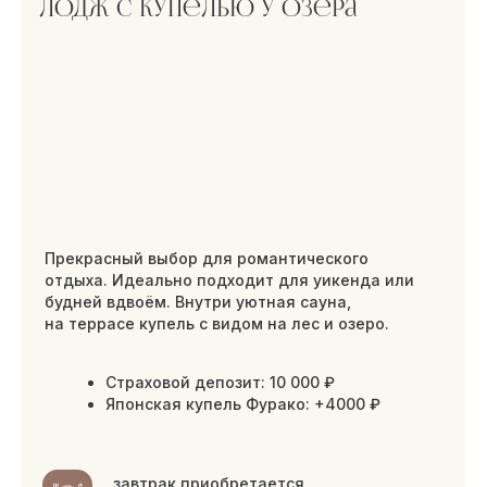
Кровать, диван
Заезд 16:00, выезд 14:00
Правила бронирования
Книга гостя
можно размещаться с животными
ЗАБРОНИРОВАТЬ