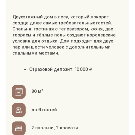
можно размещаться с животными
ЗАБРОНИРОВАТЬ