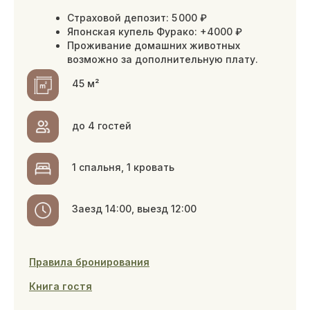
70 м²
до 4 гостей
2 спальни, 1 кровать
Заезд 16:00, выезд 14:00
Правила бронирования
Книга гостя
можно размещаться с животными
ЗАБРОНИРОВАТЬ