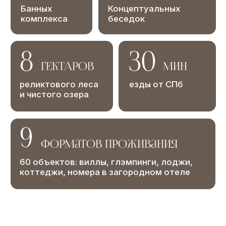
ЗАБРОНИРОВАТЬ