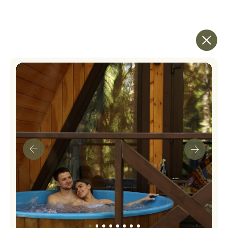
можно размещаться с животными
ЗАБРОНИРОВАТЬ