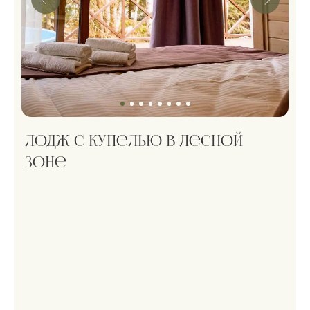
можно размещаться с животными
ЗАБРОНИРОВАТЬ