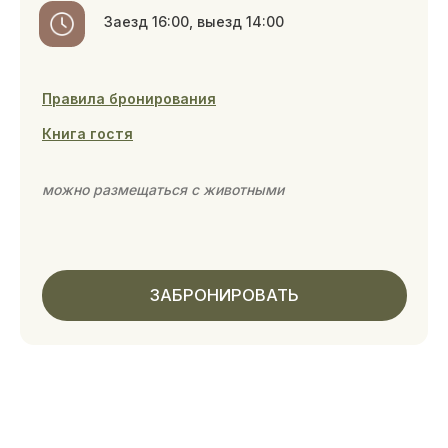
до 4 гостей
1 спальня, 1 кровать
Заезд 14:00, выезд 12:00
Правила бронирования
Книга гостя
можно размещаться с животными
ЗАБРОНИРОВАТЬ