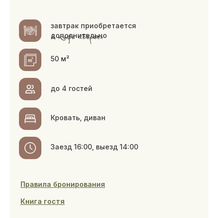
можно размещаться с животными
ЗАБРОНИРОВАТЬ