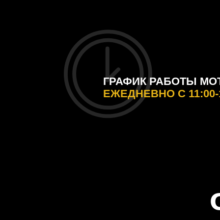
ГРАФИК РАБОТЫ МОТ
ЕЖЕДНЕВНО С 11:00-