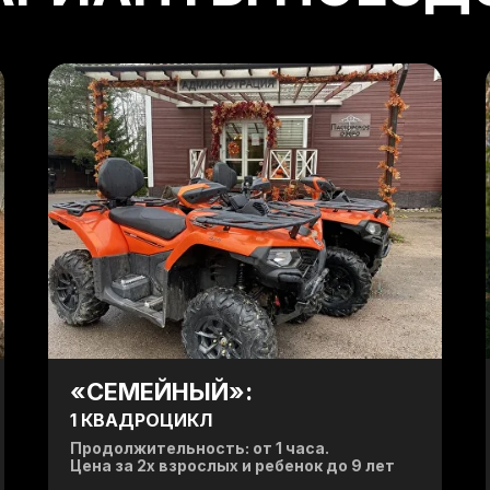
«CЕМЕЙНЫЙ»:
1 КВАДРОЦИКЛ
Продолжительность: от 1 часа.
Цена за 2х взрослых и ребенок до 9 лет