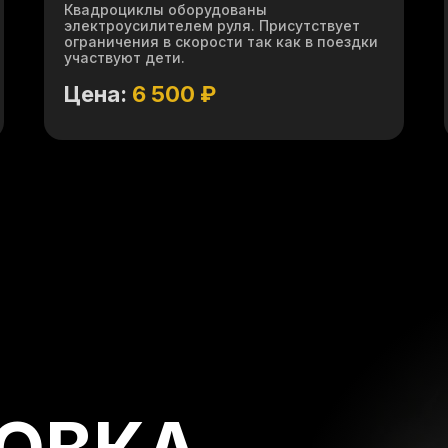
Квадроциклы оборудованы
электроусилителем руля. Присутствует
ограничения в скорости так как в поездки
участвуют дети.
Цена:
6 500 ₽