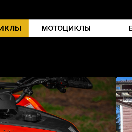
ИКЛЫ
МОТОЦИКЛЫ