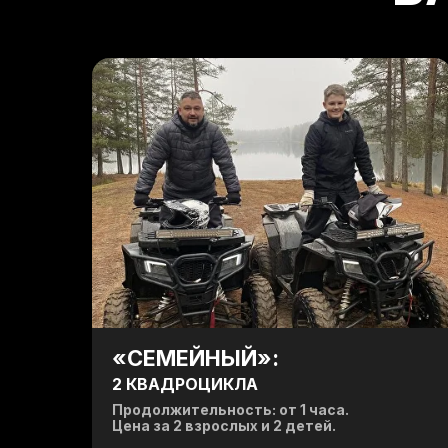
ЕМ
«CЕМЕЙНЫЙ»:
2 КВАДРОЦИКЛА
Продолжительность: от 1 часа.
Цена за 2 взрослых и 2 детей.