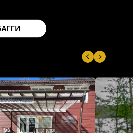
БАГГИ