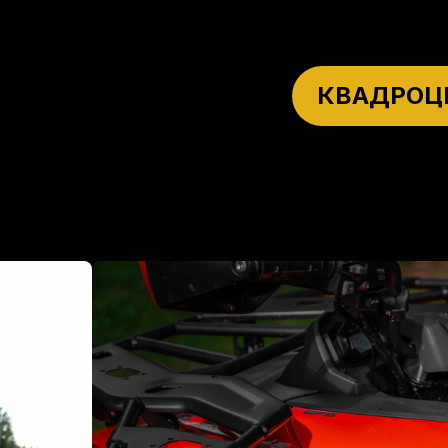
КВАДРОЦ