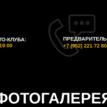
ПРЕДВАРИТЕЛЬ
О-КЛУБА:
19:00
+7 (952) 221 72 80
ФОТОГАЛЕРЕ