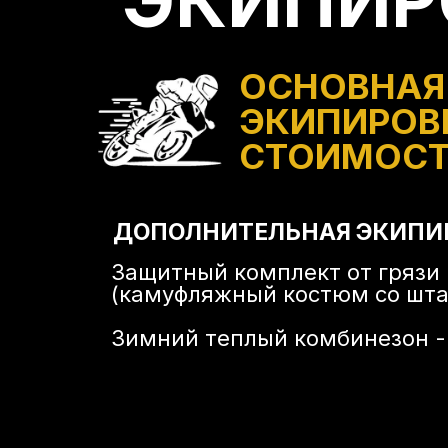
ЭКИПИР
ОСНОВНАЯ
ЭКИПИРОВ
СТОИМОСТ
ДОПОЛНИТЕЛЬНАЯ ЭКИПИ
Защитный комплект от грязи
(камуфляжный костюм со шта
Зимний теплый комбинезон 