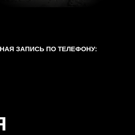
НАЯ ЗАПИСЬ ПО ТЕЛЕФОНУ:
Я