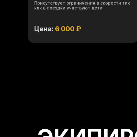
Присутствует ограничения в скорости так
как в поездки участвуют дети.
Цена:
6 000 ₽