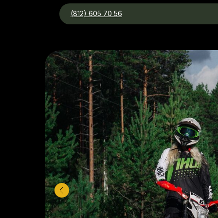
(812) 605 70 56