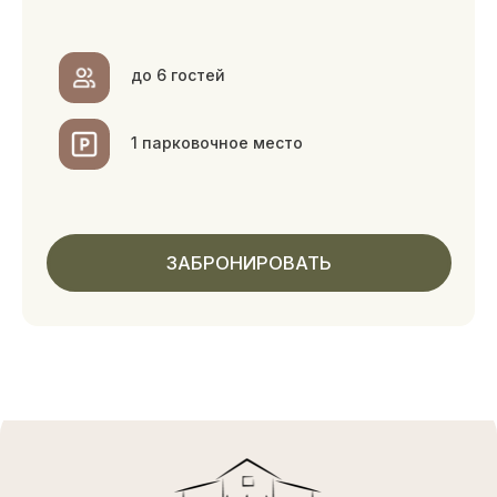
ЗАБРОНИРОВАТЬ
АКЦИИ
ПОДАРОЧНЫЙ СЕРТИФИКАТ
АРЕНДА ДЕТСКОГО КЛУБА И
ДЕТСКИЕ ДНИ РОЖДЕНИЯ