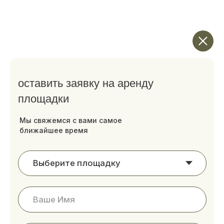
ЗАБРОНИРОВАТЬ
АКЦИИ
ПОДАРОЧНЫЙ СЕРТИФИКАТ
АРЕНДА ДЕТСКОГО КЛУБА И
ДЕТСКИЕ ДНИ РОЖДЕНИЯ
Размещение
Акции
Программа лояльности
Рестораны