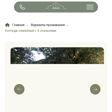
Главная
→
Варианты проживания
→
Коттедж семейный с 4 спальнями
Коттедж семейный с 4 спальнями