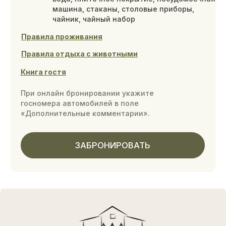
ЗАБРОНИРОВАТЬ
АКЦИИ
ПОДАРОЧНЫЙ СЕРТИФИКАТ
АРЕНДА ДЕТСКОГО КЛУБА И
ДЕТСКИЕ ДНИ РОЖДЕНИЯ
Размещение
Акции
Программа лояльности
Рестораны