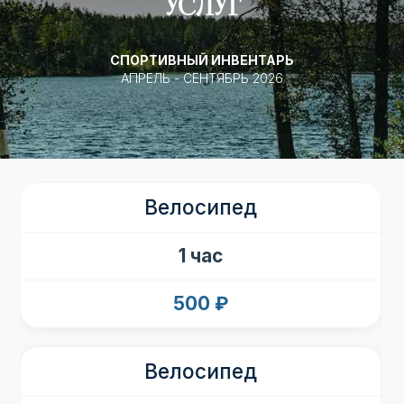
УСЛУГ
СПОРТИВНЫЙ ИНВЕНТАРЬ
АПРЕЛЬ - СЕНТЯБРЬ 2026
Велосипед
1 час
500 ₽
Велосипед