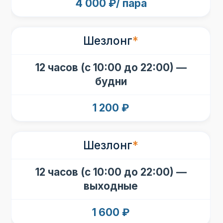
4 000 ₽/ пара
Шезлонг
*
12 часов (с 10:00 до 22:00) —
будни
1 200 ₽
Шезлонг
*
12 часов (с 10:00 до 22:00) —
выходные
1 600 ₽