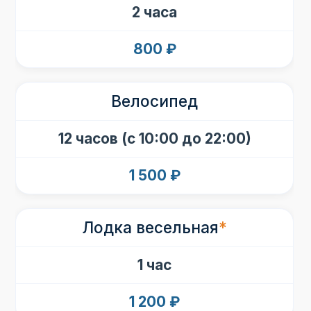
2 часа
800 ₽
Велосипед
12 часов (с 10:00 до 22:00)
1 500 ₽
Лодка весельная
*
1 час
1 200 ₽