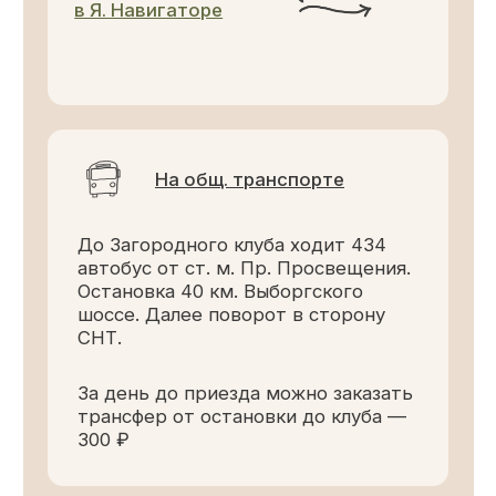
ЗАБРОНИРОВАТЬ
АКЦИИ
ПОДАРОЧНЫЙ СЕРТИФИКАТ
АРЕНДА ДЕТСКОГО КЛУБА И
ДЕТСКИЕ ДНИ РОЖДЕНИЯ
Размещение
Акции
Программа лояльности
Рестораны
Организация мероприятий