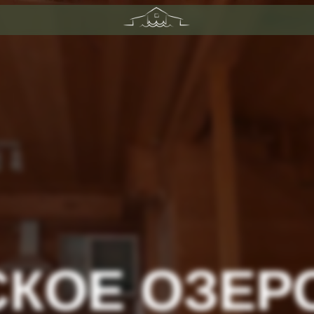
КОЕ ОЗЕР